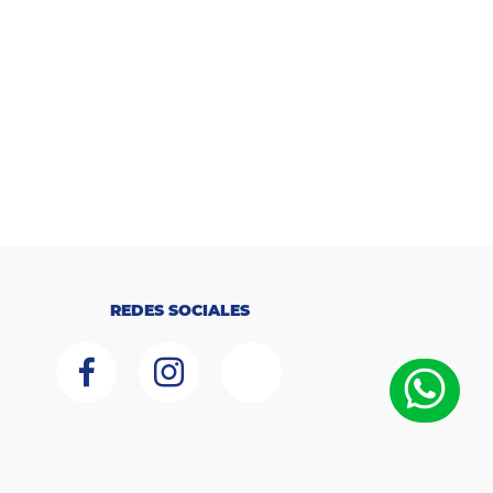
REDES SOCIALES