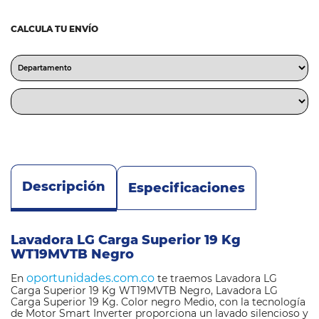
CALCULA TU ENVÍO
Descripción
Especificaciones
Lavadora LG Carga Superior 19 Kg
WT19MVTB Negro
oportunidades.com.co
En
te traemos Lavadora LG
Carga Superior 19 Kg WT19MVTB Negro, Lavadora LG
Carga Superior 19 Kg. Color negro Medio, con la tecnología
de Motor Smart Inverter proporciona un lavado silencioso y