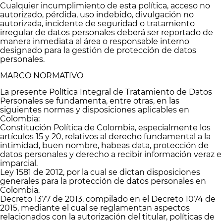
Cualquier incumplimiento de esta política, acceso no
autorizado, pérdida, uso indebido, divulgación no
autorizada, incidente de seguridad o tratamiento
irregular de datos personales deberá ser reportado de
manera inmediata al área o responsable interno
designado para la gestión de protección de datos
personales.
MARCO NORMATIVO
La presente Política Integral de Tratamiento de Datos
Personales se fundamenta, entre otras, en las
siguientes normas y disposiciones aplicables en
Colombia:
Constitución Política de Colombia, especialmente los
artículos 15 y 20, relativos al derecho fundamental a la
intimidad, buen nombre, habeas data, protección de
datos personales y derecho a recibir información veraz e
imparcial.
Ley 1581 de 2012, por la cual se dictan disposiciones
generales para la protección de datos personales en
Colombia.
Decreto 1377 de 2013, compilado en el Decreto 1074 de
2015, mediante el cual se reglamentan aspectos
relacionados con la autorización del titular, políticas de