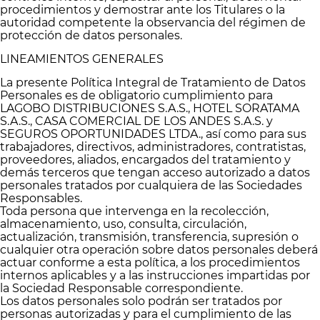
procedimientos y demostrar ante los Titulares o la
autoridad competente la observancia del régimen de
protección de datos personales.
LINEAMIENTOS GENERALES
La presente Política Integral de Tratamiento de Datos
Personales es de obligatorio cumplimiento para
LAGOBO DISTRIBUCIONES S.A.S., HOTEL SORATAMA
S.A.S., CASA COMERCIAL DE LOS ANDES S.A.S. y
SEGUROS OPORTUNIDADES LTDA., así como para sus
trabajadores, directivos, administradores, contratistas,
proveedores, aliados, encargados del tratamiento y
demás terceros que tengan acceso autorizado a datos
personales tratados por cualquiera de las Sociedades
Responsables.
Toda persona que intervenga en la recolección,
almacenamiento, uso, consulta, circulación,
actualización, transmisión, transferencia, supresión o
cualquier otra operación sobre datos personales deberá
actuar conforme a esta política, a los procedimientos
internos aplicables y a las instrucciones impartidas por
la Sociedad Responsable correspondiente.
Los datos personales solo podrán ser tratados por
personas autorizadas y para el cumplimiento de las