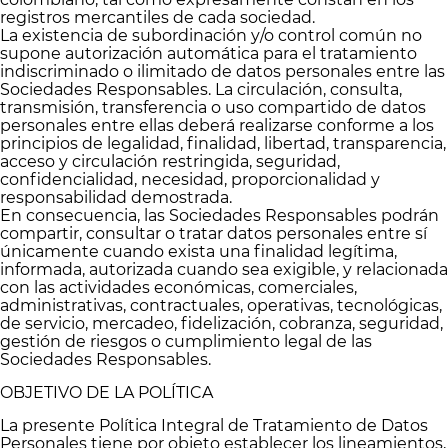
registros mercantiles de cada sociedad.
La existencia de subordinación y/o control común no
supone autorización automática para el tratamiento
indiscriminado o ilimitado de datos personales entre las
Sociedades Responsables. La circulación, consulta,
transmisión, transferencia o uso compartido de datos
personales entre ellas deberá realizarse conforme a los
principios de legalidad, finalidad, libertad, transparencia,
acceso y circulación restringida, seguridad,
confidencialidad, necesidad, proporcionalidad y
responsabilidad demostrada.
En consecuencia, las Sociedades Responsables podrán
compartir, consultar o tratar datos personales entre sí
únicamente cuando exista una finalidad legítima,
informada, autorizada cuando sea exigible, y relacionada
con las actividades económicas, comerciales,
administrativas, contractuales, operativas, tecnológicas,
de servicio, mercadeo, fidelización, cobranza, seguridad,
gestión de riesgos o cumplimiento legal de las
Sociedades Responsables.
OBJETIVO DE LA POLÍTICA
La presente Política Integral de Tratamiento de Datos
Personales tiene por objeto establecer los lineamientos,