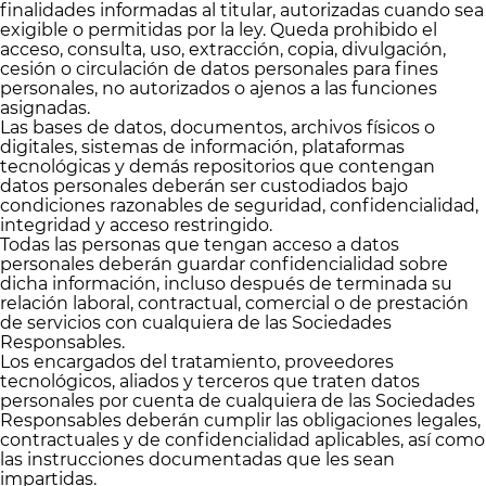
finalidades informadas al titular, autorizadas cuando sea
exigible o permitidas por la ley. Queda prohibido el
acceso, consulta, uso, extracción, copia, divulgación,
cesión o circulación de datos personales para fines
personales, no autorizados o ajenos a las funciones
asignadas.
Las bases de datos, documentos, archivos físicos o
digitales, sistemas de información, plataformas
tecnológicas y demás repositorios que contengan
datos personales deberán ser custodiados bajo
condiciones razonables de seguridad, confidencialidad,
integridad y acceso restringido.
Todas las personas que tengan acceso a datos
personales deberán guardar confidencialidad sobre
dicha información, incluso después de terminada su
relación laboral, contractual, comercial o de prestación
de servicios con cualquiera de las Sociedades
Responsables.
Los encargados del tratamiento, proveedores
tecnológicos, aliados y terceros que traten datos
personales por cuenta de cualquiera de las Sociedades
Responsables deberán cumplir las obligaciones legales,
contractuales y de confidencialidad aplicables, así como
las instrucciones documentadas que les sean
impartidas.