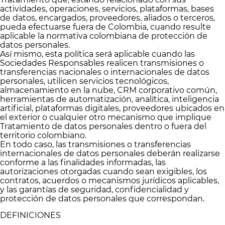
actividades, operaciones, servicios, plataformas, bases
de datos, encargados, proveedores, aliados o terceros,
pueda efectuarse fuera de Colombia, cuando resulte
aplicable la normativa colombiana de protección de
datos personales.
Así mismo, esta política será aplicable cuando las
Sociedades Responsables realicen transmisiones o
transferencias nacionales o internacionales de datos
personales, utilicen servicios tecnológicos,
almacenamiento en la nube, CRM corporativo común,
herramientas de automatización, analítica, inteligencia
artificial, plataformas digitales, proveedores ubicados en
el exterior o cualquier otro mecanismo que implique
Tratamiento de datos personales dentro o fuera del
territorio colombiano.
En todo caso, las transmisiones o transferencias
internacionales de datos personales deberán realizarse
conforme a las finalidades informadas, las
autorizaciones otorgadas cuando sean exigibles, los
contratos, acuerdos o mecanismos jurídicos aplicables,
y las garantías de seguridad, confidencialidad y
protección de datos personales que correspondan.
DEFINICIONES