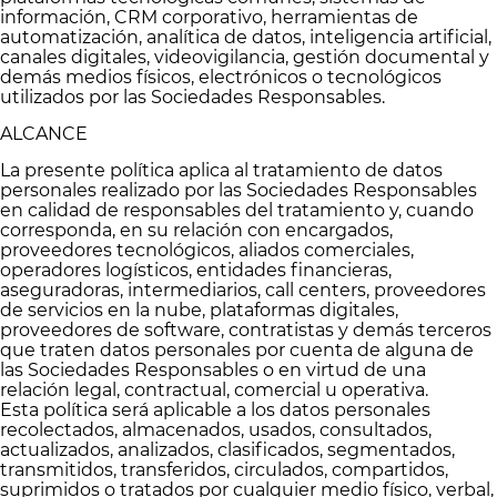
información, CRM corporativo, herramientas de
automatización, analítica de datos, inteligencia artificial,
canales digitales, videovigilancia, gestión documental y
demás medios físicos, electrónicos o tecnológicos
utilizados por las Sociedades Responsables.
ALCANCE
La presente política aplica al tratamiento de datos
personales realizado por las Sociedades Responsables
en calidad de responsables del tratamiento y, cuando
corresponda, en su relación con encargados,
proveedores tecnológicos, aliados comerciales,
operadores logísticos, entidades financieras,
aseguradoras, intermediarios, call centers, proveedores
de servicios en la nube, plataformas digitales,
proveedores de software, contratistas y demás terceros
que traten datos personales por cuenta de alguna de
las Sociedades Responsables o en virtud de una
relación legal, contractual, comercial u operativa.
Esta política será aplicable a los datos personales
recolectados, almacenados, usados, consultados,
actualizados, analizados, clasificados, segmentados,
transmitidos, transferidos, circulados, compartidos,
suprimidos o tratados por cualquier medio físico, verbal,