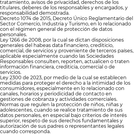
tratamiento, avisos de privacidad, derechos de los
titulares, deberes de los responsables y encargados, y
responsabilidad demostrada.
Decreto 1074 de 2015, Decreto Único Reglamentario del
Sector Comercio, Industria y Turismo, en lo relacionado
con el régimen general de protección de datos
personales.
Ley 1266 de 2008, por la cual se dictan disposiciones
generales del habeas data financiero, crediticio,
comercial, de servicios y proveniente de terceros países,
aplicable especialmente cuando las Sociedades
Responsables consulten, reporten, actualicen o traten
información financiera, crediticia, comercial o de
servicios.
Ley 2300 de 2023, por medio de la cual se establecen
medidas para proteger el derecho a la intimidad de los
consumidores, especialmente en lo relacionado con
canales, horarios y periodicidad de contacto en
gestiones de cobranza y actividades comerciales.
Normas que regulen la protección de niños, niñas y
adolescentes, cuando se realice tratamiento de sus
datos personales, en especial bajo criterios de interés
superior, respeto de sus derechos fundamentales y
autorización de sus padres o representantes legales
cuando corresponda.