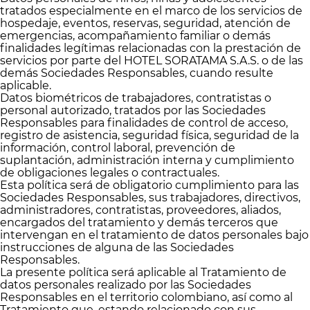
tratados especialmente en el marco de los servicios de
hospedaje, eventos, reservas, seguridad, atención de
emergencias, acompañamiento familiar o demás
finalidades legítimas relacionadas con la prestación de
servicios por parte del HOTEL SORATAMA S.A.S. o de las
demás Sociedades Responsables, cuando resulte
aplicable.
Datos biométricos de trabajadores, contratistas o
personal autorizado, tratados por las Sociedades
Responsables para finalidades de control de acceso,
registro de asistencia, seguridad física, seguridad de la
información, control laboral, prevención de
suplantación, administración interna y cumplimiento
de obligaciones legales o contractuales.
Esta política será de obligatorio cumplimiento para las
Sociedades Responsables, sus trabajadores, directivos,
administradores, contratistas, proveedores, aliados,
encargados del tratamiento y demás terceros que
intervengan en el tratamiento de datos personales bajo
instrucciones de alguna de las Sociedades
Responsables.
La presente política será aplicable al Tratamiento de
datos personales realizado por las Sociedades
Responsables en el territorio colombiano, así como al
Tratamiento que, estando relacionado con sus