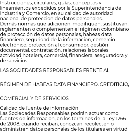
Instrucciones, circulares, guías, conceptos y
lineamientos expedidos por la Superintendencia de
Industria y Comercio, en su calidad de autoridad
nacional de protección de datos personales.
Demás normas que adicionen, modifiquen, sustituyan,
reglamenten o complementen el régimen colombiano
de protección de datos personales, habeas data
financiero, seguridad de la información, comercio
electrónico, protección al consumidor, gestión
documental, contratación, relaciones laborales,
actividad hotelera, comercial, financiera, aseguradora y
de servicios.
LAS SOCIEDADES RESPONSABLES FRENTE AL
RÉGIMEN DE HABEAS DATA FINANCIERO, CREDITICIO,
COMERCIAL Y DE SERVICIOS
Calidad de fuente de información
Las Sociedades Responsables podrán actuar como
fuentes de información, en los términos de la Ley 1266
de 2008, cuando reciban, conozcan, recolecten o
administren datos personales de los titulares en virtud