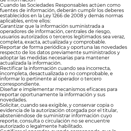
Cuando las Sociedades Responsables actúen como
fuentes de información, deberán cumplir los deberes
establecidos en la Ley 1266 de 2008 y demás normas
aplicables, entre ellos:
Garantizar que la información suministrada a
operadores de información, centrales de riesgo,
usuarios autorizados o terceros legitimados sea veraz,
completa, exacta, actualizada y comprobable.
Reportar de forma periódica y oportuna las novedades
respecto de los datos previamente suministrados y
adoptar las medidas necesarias para mantener
actualizada la información.
Rectificar la información cuando sea incorrecta,
incompleta, desactualizada o no comprobable, e
informar lo pertinente al operador o tercero
correspondiente.
Diseñar e implementar mecanismos eficaces para
reportar oportunamente la información y sus
novedades.
Solicitar, cuando sea exigible, y conservar copia o
evidencia de la autorización otorgada por el titular,
absteniéndose de suministrar información cuyo
reporte, consulta o circulación no se encuentre
autorizado o legalmente habilitado.