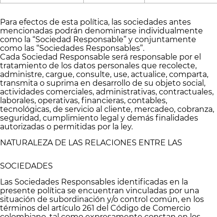
Para efectos de esta política, las sociedades antes
mencionadas podrán denominarse individualmente
como la “Sociedad Responsable” y conjuntamente
como las “Sociedades Responsables”.
Cada Sociedad Responsable será responsable por el
tratamiento de los datos personales que recolecte,
administre, cargue, consulte, use, actualice, comparta,
transmita o suprima en desarrollo de su objeto social,
actividades comerciales, administrativas, contractuales,
laborales, operativas, financieras, contables,
tecnológicas, de servicio al cliente, mercadeo, cobranza,
seguridad, cumplimiento legal y demás finalidades
autorizadas o permitidas por la ley.
NATURALEZA DE LAS RELACIONES ENTRE LAS
SOCIEDADES
Las Sociedades Responsables identificadas en la
presente política se encuentran vinculadas por una
situación de subordinación y/o control común, en los
términos del artículo 261 del Código de Comercio
colombiano, tal como expresamente constan en los