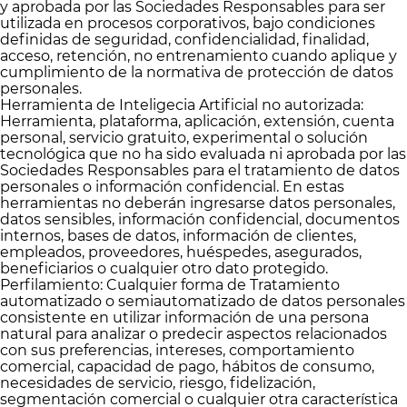
y aprobada por las Sociedades Responsables para ser
utilizada en procesos corporativos, bajo condiciones
definidas de seguridad, confidencialidad, finalidad,
acceso, retención, no entrenamiento cuando aplique y
cumplimiento de la normativa de protección de datos
personales.
Herramienta de Inteligecia Artificial no autorizada:
Herramienta, plataforma, aplicación, extensión, cuenta
personal, servicio gratuito, experimental o solución
tecnológica que no ha sido evaluada ni aprobada por las
Sociedades Responsables para el tratamiento de datos
personales o información confidencial. En estas
herramientas no deberán ingresarse datos personales,
datos sensibles, información confidencial, documentos
internos, bases de datos, información de clientes,
empleados, proveedores, huéspedes, asegurados,
beneficiarios o cualquier otro dato protegido.
Perfilamiento: Cualquier forma de Tratamiento
automatizado o semiautomatizado de datos personales
consistente en utilizar información de una persona
natural para analizar o predecir aspectos relacionados
con sus preferencias, intereses, comportamiento
comercial, capacidad de pago, hábitos de consumo,
necesidades de servicio, riesgo, fidelización,
segmentación comercial o cualquier otra característica