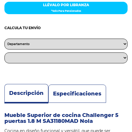
LLÉVALO POR LIBRANZA
*Solo Para Pensionados
CALCULA TU ENVÍO
Descripción
Especificaciones
Mueble Superior de cocina Challenger 5
puertas 1.8 M SA31180MAD Nola
Cocina en diseño funcional y versátil, que puede ser