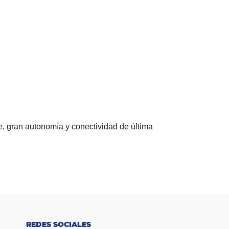
e, gran autonomía y conectividad de última
REDES SOCIALES