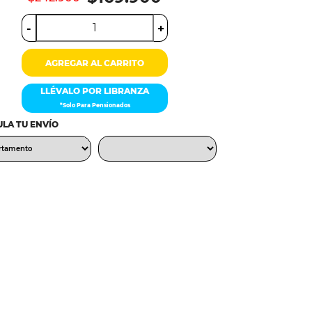
-
+
AGREGAR AL CARRITO
LLÉVALO POR LIBRANZA
*Solo Para Pensionados
LA TU ENVÍO