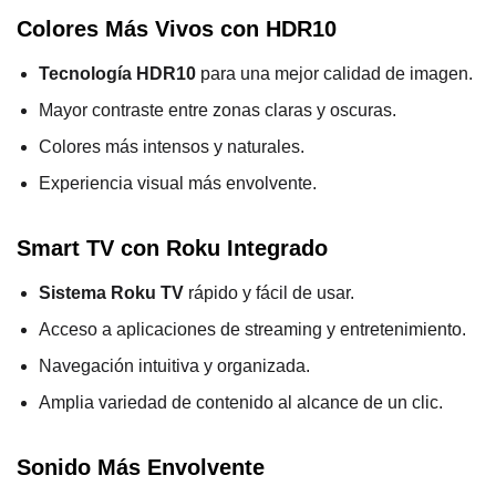
Colores Más Vivos con HDR10
Tecnología HDR10
para una mejor calidad de imagen.
Mayor contraste entre zonas claras y oscuras.
Colores más intensos y naturales.
Experiencia visual más envolvente.
Smart TV con Roku Integrado
Sistema Roku TV
rápido y fácil de usar.
Acceso a aplicaciones de streaming y entretenimiento.
Navegación intuitiva y organizada.
Amplia variedad de contenido al alcance de un clic.
Sonido Más Envolvente