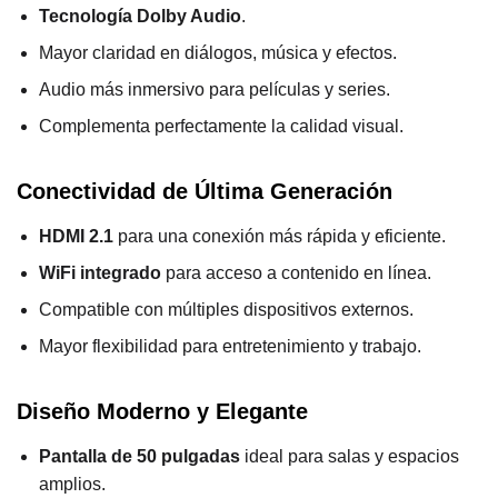
Tecnología Dolby Audio
.
Mayor claridad en diálogos, música y efectos.
Audio más inmersivo para películas y series.
Complementa perfectamente la calidad visual.
Conectividad de Última Generación
HDMI 2.1
para una conexión más rápida y eficiente.
WiFi integrado
para acceso a contenido en línea.
Compatible con múltiples dispositivos externos.
Mayor flexibilidad para entretenimiento y trabajo.
Diseño Moderno y Elegante
Pantalla de 50 pulgadas
ideal para salas y espacios
amplios.