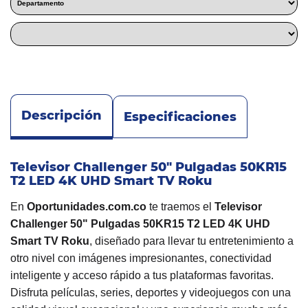
Descripción
Especificaciones
Televisor Challenger 50" Pulgadas 50KR15
T2 LED 4K UHD Smart TV Roku
En
Oportunidades.com.co
te traemos el
Televisor
Challenger 50" Pulgadas 50KR15 T2 LED 4K UHD
Smart TV Roku
, diseñado para llevar tu entretenimiento a
otro nivel con imágenes impresionantes, conectividad
inteligente y acceso rápido a tus plataformas favoritas.
Disfruta películas, series, deportes y videojuegos con una