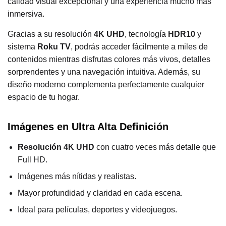
calidad visual excepcional y una experiencia mucho más
inmersiva.
Gracias a su resolución
4K UHD
, tecnología
HDR10
y
sistema
Roku TV
, podrás acceder fácilmente a miles de
contenidos mientras disfrutas colores más vivos, detalles
sorprendentes y una navegación intuitiva. Además, su
diseño moderno complementa perfectamente cualquier
espacio de tu hogar.
Imágenes en Ultra Alta Definición
Resolución 4K UHD
con cuatro veces más detalle que
Full HD.
Imágenes más nítidas y realistas.
Mayor profundidad y claridad en cada escena.
Ideal para películas, deportes y videojuegos.