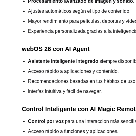
Procesamiento avanzado de imagen y sonido
.
Ajustes automáticos según el tipo de contenido.
Mayor rendimiento para películas, deportes y vide
Experiencia personalizada gracias a la inteligencia 
webOS 26 con AI Agent
Asistente inteligente integrado
siempre disponib
Acceso rápido a aplicaciones y contenido.
Recomendaciones basadas en tus hábitos de uso
Interfaz intuitiva y fácil de navegar.
Control Inteligente con AI Magic Remo
Control por voz
para una interacción más sencill
Acceso rápido a funciones y aplicaciones.