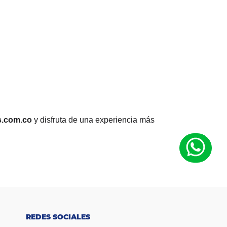
s.com.co
y disfruta de una experiencia más
REDES SOCIALES