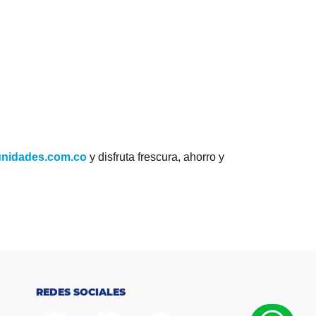
unidades.com.co
y disfruta frescura, ahorro y
REDES SOCIALES