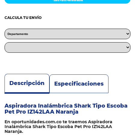
*Solo Para Pensionados
CALCULA TU ENVÍO
Descripción
Especificaciones
Aspiradora Inalámbrica Shark Tipo Escoba
Pet Pro IZ142LAA Naranja
En oportunidades.com.co te traemos Aspiradora
Inalámbrica Shark Tipo Escoba Pet Pro IZ142LAA
Naranja.