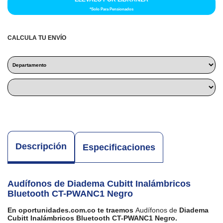
*Solo Para Pensionados
CALCULA TU ENVÍO
Descripción
Especificaciones
Audífonos de Diadema Cubitt Inalámbricos
Bluetooth CT-PWANC1 Negro
En oportunidades.com.co te traemos
Audífonos de
Diadema
Cubitt Inalámbricos Bluetooth CT-PWANC1 Negro.