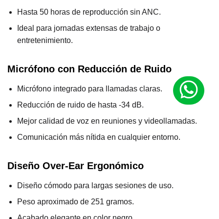
Hasta 50 horas de reproducción sin ANC.
Ideal para jornadas extensas de trabajo o
entretenimiento.
Micrófono con Reducción de Ruido
Micrófono integrado para llamadas claras.
Reducción de ruido de hasta -34 dB.
Mejor calidad de voz en reuniones y videollamadas.
Comunicación más nítida en cualquier entorno.
Diseño Over-Ear Ergonómico
Diseño cómodo para largas sesiones de uso.
Peso aproximado de 251 gramos.
Acabado elegante en color negro.