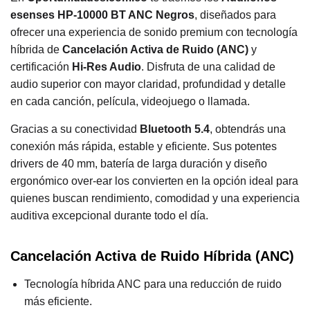
esenses HP-10000 BT ANC Negros
, diseñados para
ofrecer una experiencia de sonido premium con tecnología
híbrida de
Cancelación Activa de Ruido (ANC)
y
certificación
Hi-Res Audio
. Disfruta de una calidad de
audio superior con mayor claridad, profundidad y detalle
en cada canción, película, videojuego o llamada.
Gracias a su conectividad
Bluetooth 5.4
, obtendrás una
conexión más rápida, estable y eficiente. Sus potentes
drivers de 40 mm, batería de larga duración y diseño
ergonómico over-ear los convierten en la opción ideal para
quienes buscan rendimiento, comodidad y una experiencia
auditiva excepcional durante todo el día.
Cancelación Activa de Ruido Híbrida (ANC)
Tecnología híbrida ANC para una reducción de ruido
más eficiente.