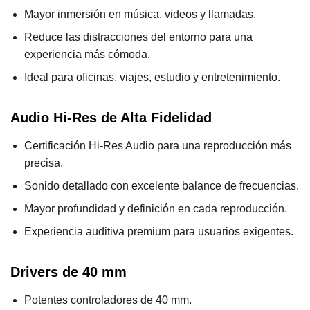
Mayor inmersión en música, videos y llamadas.
Reduce las distracciones del entorno para una
experiencia más cómoda.
Ideal para oficinas, viajes, estudio y entretenimiento.
Audio Hi-Res de Alta Fidelidad
Certificación Hi-Res Audio para una reproducción más
precisa.
Sonido detallado con excelente balance de frecuencias.
Mayor profundidad y definición en cada reproducción.
Experiencia auditiva premium para usuarios exigentes.
Drivers de 40 mm
Potentes controladores de 40 mm.