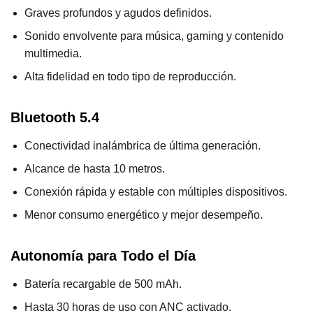
Graves profundos y agudos definidos.
Sonido envolvente para música, gaming y contenido
multimedia.
Alta fidelidad en todo tipo de reproducción.
Bluetooth 5.4
Conectividad inalámbrica de última generación.
Alcance de hasta 10 metros.
Conexión rápida y estable con múltiples dispositivos.
Menor consumo energético y mejor desempeño.
Autonomía para Todo el Día
Batería recargable de 500 mAh.
Hasta 30 horas de uso con ANC activado.