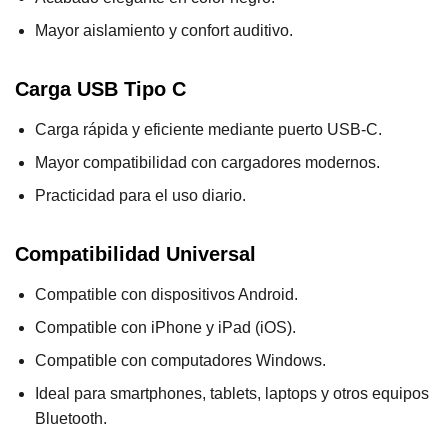
Mayor aislamiento y confort auditivo.
Carga USB Tipo C
Carga rápida y eficiente mediante puerto USB-C.
Mayor compatibilidad con cargadores modernos.
Practicidad para el uso diario.
Compatibilidad Universal
Compatible con dispositivos Android.
Compatible con iPhone y iPad (iOS).
Compatible con computadores Windows.
Ideal para smartphones, tablets, laptops y otros equipos
Bluetooth.