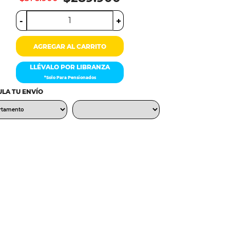
-
+
AGREGAR AL CARRITO
LLÉVALO POR LIBRANZA
*Solo Para Pensionados
LA TU ENVÍO