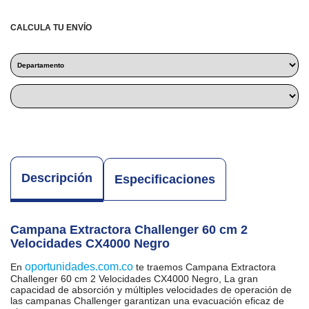
CALCULA TU ENVÍO
Descripción
Especificaciones
Campana Extractora Challenger 60 cm 2
Velocidades CX4000 Negro
oportunidades.com.co
En
te traemos Campana Extractora
Challenger 60 cm 2 Velocidades CX4000 Negro, La gran
capacidad de absorción y múltiples velocidades de operación de
las campanas Challenger garantizan una evacuación eficaz de