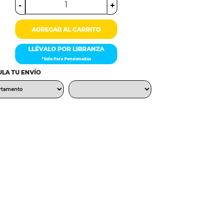
-
+
AGREGAR AL CARRITO
LLÉVALO POR LIBRANZA
*Solo Para Pensionados
LA TU ENVÍO