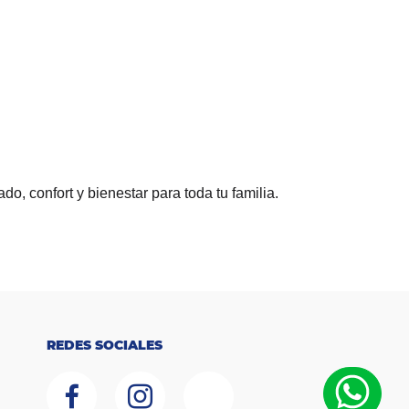
o, confort y bienestar para toda tu familia.
REDES SOCIALES