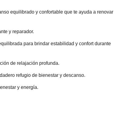
anso equilibrado y confortable que te ayuda a renovar
nte y reparador.
uilibrada para brindar estabilidad y confort durante
ión de relajación profunda.
dadero refugio de bienestar y descanso.
enestar y energía.