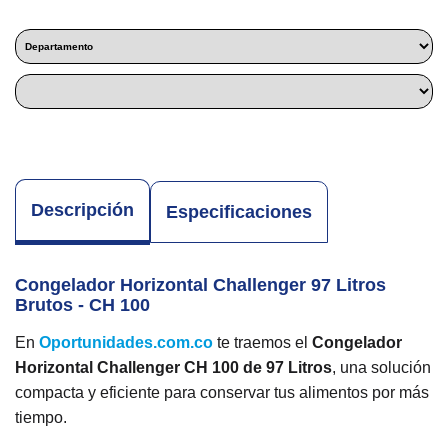
Descripción
Especificaciones
Congelador Horizontal Challenger 97 Litros
Brutos - CH 100
En
Oportunidades.com.co
te traemos el
Congelador
Horizontal Challenger CH 100 de 97 Litros
, una solución
compacta y eficiente para conservar tus alimentos por más
tiempo.