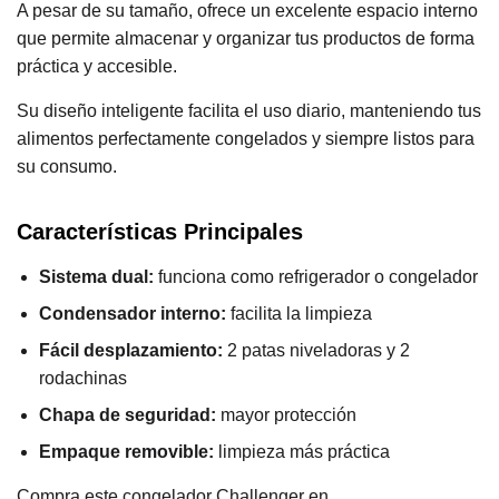
A pesar de su tamaño, ofrece un excelente espacio interno
que permite almacenar y organizar tus productos de forma
práctica y accesible.
Su diseño inteligente facilita el uso diario, manteniendo tus
alimentos perfectamente congelados y siempre listos para
su consumo.
Características Principales
Sistema dual:
funciona como refrigerador o congelador
Condensador interno:
facilita la limpieza
Fácil desplazamiento:
2 patas niveladoras y 2
rodachinas
Chapa de seguridad:
mayor protección
Empaque removible:
limpieza más práctica
Compra este congelador Challenger en