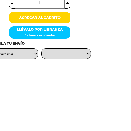
-
+
AGREGAR AL CARRITO
LLÉVALO POR LIBRANZA
*Solo Para Pensionados
LA TU ENVÍO