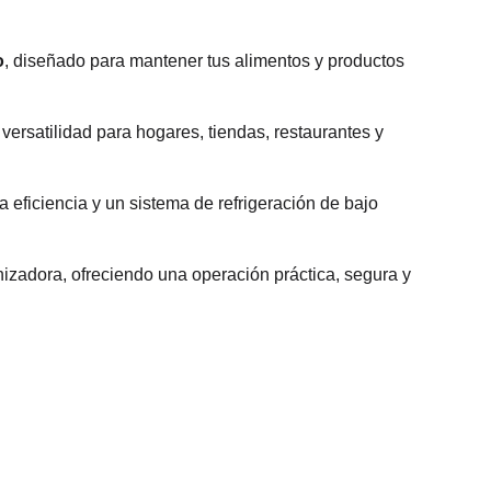
o
, diseñado para mantener tus alimentos y productos
ersatilidad para hogares, tiendas, restaurantes y
a eficiencia y un sistema de refrigeración de bajo
anizadora, ofreciendo una operación práctica, segura y