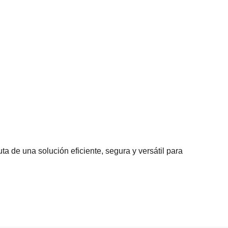
uta de una solución eficiente, segura y versátil para