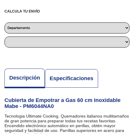
CALCULA TU ENVÍO
Descripción
Especificaciones
Cubierta de Empotrar a Gas 60 cm Inoxidable
Mabe - PM6044NA0
Tecnologia Ultimate Cooking. Quemadores italianos multitamaños
de gran potencia para preparar todas tus recetas favoritas.
Encendido electrónico automático en perillas, obtén mayor
seguridad y facilidad de uso. Parrillas superiores en acero para