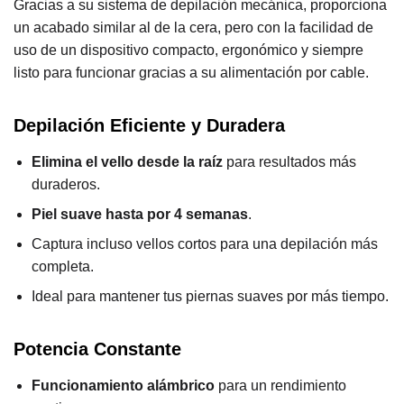
Gracias a su sistema de depilación mecánica, proporciona
un acabado similar al de la cera, pero con la facilidad de
uso de un dispositivo compacto, ergonómico y siempre
listo para funcionar gracias a su alimentación por cable.
Depilación Eficiente y Duradera
Elimina el vello desde la raíz
para resultados más
duraderos.
Piel suave hasta por 4 semanas
.
Captura incluso vellos cortos para una depilación más
completa.
Ideal para mantener tus piernas suaves por más tiempo.
Potencia Constante
Funcionamiento alámbrico
para un rendimiento