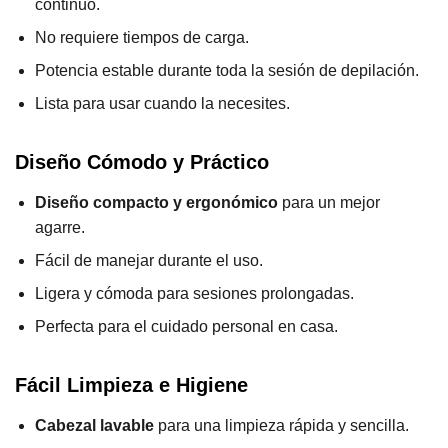
continuo.
No requiere tiempos de carga.
Potencia estable durante toda la sesión de depilación.
Lista para usar cuando la necesites.
Diseño Cómodo y Práctico
Diseño compacto y ergonómico
para un mejor
agarre.
Fácil de manejar durante el uso.
Ligera y cómoda para sesiones prolongadas.
Perfecta para el cuidado personal en casa.
Fácil Limpieza e Higiene
Cabezal lavable
para una limpieza rápida y sencilla.