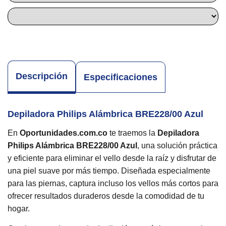
Descripción
Especificaciones
Depiladora Philips Alámbrica BRE228/00 Azul
En
Oportunidades.com.co
te traemos la
Depiladora
Philips Alámbrica BRE228/00 Azul
, una solución práctica
y eficiente para eliminar el vello desde la raíz y disfrutar de
una piel suave por más tiempo. Diseñada especialmente
para las piernas, captura incluso los vellos más cortos para
ofrecer resultados duraderos desde la comodidad de tu
hogar.