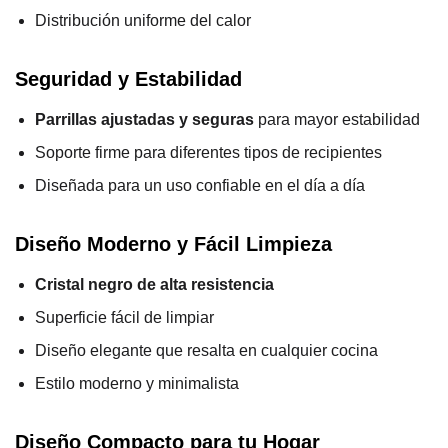
Distribución uniforme del calor
Seguridad y Estabilidad
Parrillas ajustadas y seguras
para mayor estabilidad
Soporte firme para diferentes tipos de recipientes
Diseñada para un uso confiable en el día a día
Diseño Moderno y Fácil Limpieza
Cristal negro de alta resistencia
Superficie fácil de limpiar
Diseño elegante que resalta en cualquier cocina
Estilo moderno y minimalista
Diseño Compacto para tu Hogar