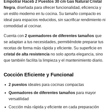
Empotrar Haceb 2 Puestos 30 cm Gas Natural Cristal
Negra
, diseñada para ofrecer funcionalidad, eficiencia y
un estilo moderno en tu cocina. Su tamaño compacto es
ideal para espacios reducidos, sin sacrificar rendimiento ni
comodidad al cocinar.
Cuenta con
2 quemadores de diferentes tamaños
que
se adaptan a tus necesidades, permitiéndote preparar tus
recetas de forma más rápida y eficiente. Su superficie en
cristal de alta resistencia
no solo aporta elegancia, sino
que también facilita la limpieza y el mantenimiento diario.
Cocción Eficiente y Funcional
2 puestos
ideales para cocinas compactas
Quemadores de diferentes tamaños
para mayor
versatilidad
Cocción más rápida y eficiente en cada preparación