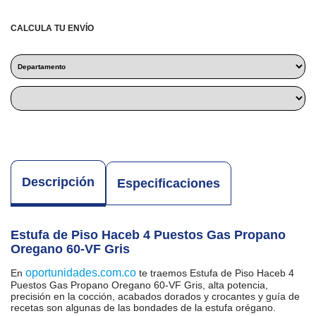
CALCULA TU ENVÍO
Descripción
Especificaciones
Estufa de Piso Haceb 4 Puestos Gas Propano
Oregano 60-VF Gris
oportunidades.com.co
En
te traemos Estufa de Piso Haceb 4
Puestos Gas Propano Oregano 60-VF Gris, alta potencia,
precisión en la cocción, acabados dorados y crocantes y guía de
recetas son algunas de las bondades de la estufa orégano.