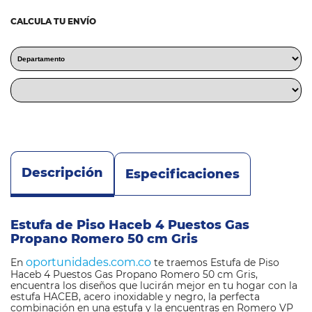
CALCULA TU ENVÍO
Descripción
Especificaciones
Estufa de Piso Haceb 4 Puestos Gas
Propano Romero 50 cm Gris
oportunidades.com.co
En
te traemos Estufa de Piso
Haceb 4 Puestos Gas Propano Romero 50 cm Gris,
encuentra los diseños que lucirán mejor en tu hogar con la
estufa HACEB, acero inoxidable y negro, la perfecta
combinación en una estufa y la encuentras en Romero VP