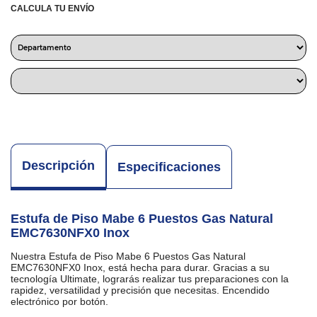
CALCULA TU ENVÍO
Descripción
Especificaciones
Estufa de Piso Mabe 6 Puestos Gas Natural
EMC7630NFX0 Inox
Nuestra Estufa de Piso Mabe 6 Puestos Gas Natural
EMC7630NFX0 Inox, está hecha para durar. Gracias a su
tecnología Ultimate, lograrás realizar tus preparaciones con la
rapidez, versatilidad y precisión que necesitas. Encendido
electrónico por botón.