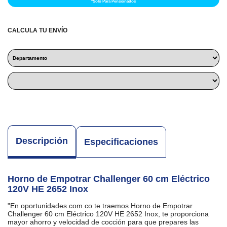
*Solo Para Pensionados
CALCULA TU ENVÍO
Descripción
Especificaciones
Horno de Empotrar Challenger 60 cm Eléctrico
120V HE 2652 Inox
"En
oportunidades.com.co
te traemos Horno de Empotrar
Challenger 60 cm Eléctrico 120V HE 2652 Inox, te proporciona
mayor ahorro y velocidad de cocción para que prepares las