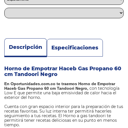
Descripción
Especificaciones
Horno de Empotrar Haceb Gas Propano 60
cm Tandoori Negro
En Oportunidades.com.co te traemos Horno de Empotrar
con tecnología
Haceb Gas Propano 60 cm Tandoori Negro,
Low E que permite una baja emisividad de calor hacia el
exterior del horno.
Cuenta con gran espacio interior para la preparación de tus
recetas favoritas. Su luz interna ter permitirá hacerles
seguimiento a tus recetas. El Horno a gas tandoori te
permitirá tener recetas deliciosas en su punto en menos
tiempo.