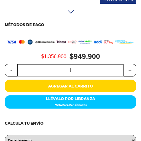
MÉTODOS DE PAGO
$949.900
$1.356.900
-
+
AGREGAR AL CARRITO
LLÉVALO POR LIBRANZA
*Solo Para Pensionados
CALCULA TU ENVÍO