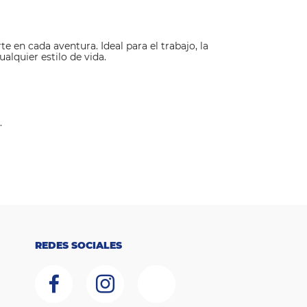
 en cada aventura. Ideal para el trabajo, la
lquier estilo de vida.
.
REDES SOCIALES