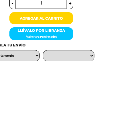
-
+
AGREGAR AL CARRITO
LLÉVALO POR LIBRANZA
*Solo Para Pensionados
LA TU ENVÍO