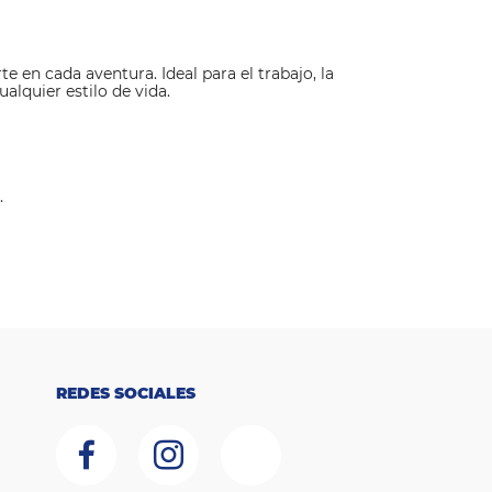
 en cada aventura. Ideal para el trabajo, la
lquier estilo de vida.
.
REDES SOCIALES