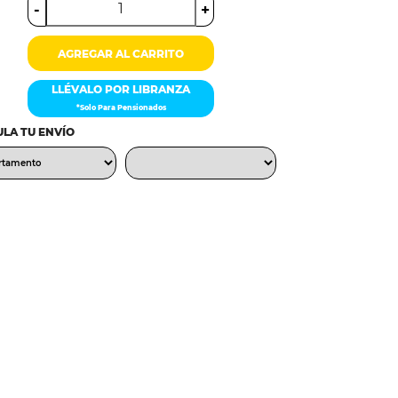
-
+
AGREGAR AL CARRITO
LLÉVALO POR LIBRANZA
*Solo Para Pensionados
LA TU ENVÍO