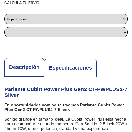
CALCULA TU ENVÍO
Descripción
Especificaciones
Parlante Cubitt Power Plus Gen2 CT-PWPLUS2-7
Silver
En oportunidades.com.co te traemos Parlante Cubitt Power
Plus Gen2 CT-PWPLUS2-7 Silver.
Sonido grande en tamaño ideal. La Cubitt Power Plus está hecha
para acompañarte en todo momento. Con Sonido: 2.5 inch 20W +
45mm 10W, ofrece potencia, claridad y una experiencia