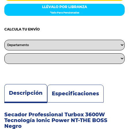
LLÉVALO POR LIBRANZA
*Solo Para Pensionados
CALCULA TU ENVÍO
Descripción
Especificaciones
Secador Professional Turbox 3600W
Tecnología Ionic Power NT-THE BOSS
Negro