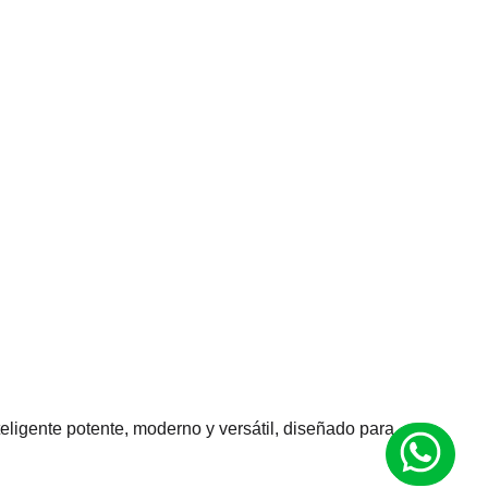
nteligente potente, moderno y versátil, diseñado para