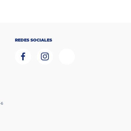
REDES SOCIALES
-6