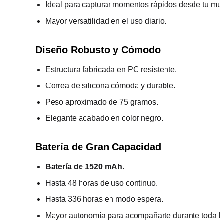
Ideal para capturar momentos rápidos desde tu m
Mayor versatilidad en el uso diario.
Diseño Robusto y Cómodo
Estructura fabricada en PC resistente.
Correa de silicona cómoda y durable.
Peso aproximado de 75 gramos.
Elegante acabado en color negro.
Batería de Gran Capacidad
Batería de 1520 mAh
.
Hasta 48 horas de uso continuo.
Hasta 336 horas en modo espera.
Mayor autonomía para acompañarte durante toda l