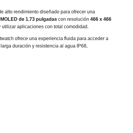
e de alto rendimiento diseñado para ofrecer una
MOLED de 1.73 pulgadas
con resolución
466 x 466
 utilizar aplicaciones con total comodidad.
rtwatch ofrece una experiencia fluida para acceder a
larga duración y resistencia al agua IP68,