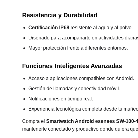
Resistencia y Durabilidad
Certificación IP68
resistente al agua y al polvo.
Diseñado para acompañarte en actividades diarias
Mayor protección frente a diferentes entornos.
Funciones Inteligentes Avanzadas
Acceso a aplicaciones compatibles con Android.
Gestión de llamadas y conectividad móvil.
Notificaciones en tiempo real.
Experiencia tecnológica completa desde tu muñec
Compra el
Smartwatch Android esenses SW-100-
mantenerte conectado y productivo donde quiera que