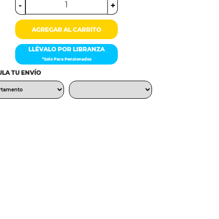
-
+
AGREGAR AL CARRITO
LLÉVALO POR LIBRANZA
*Solo Para Pensionados
LA TU ENVÍO