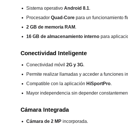
Sistema operativo
Android 8.1
.
Procesador
Quad-Core
para un funcionamiento fl
2 GB de memoria RAM
.
16 GB de almacenamiento interno
para aplicaci
Conectividad Inteligente
Conectividad móvil
2G y 3G
.
Permite realizar llamadas y acceder a funciones in
Compatible con la aplicación
HiSportPro
.
Mayor independencia sin depender constantemente
Cámara Integrada
Cámara de 2 MP
incorporada.