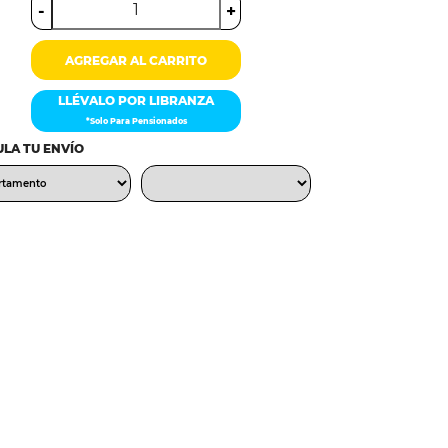
-
+
AGREGAR AL CARRITO
LLÉVALO POR LIBRANZA
*Solo Para Pensionados
LA TU ENVÍO