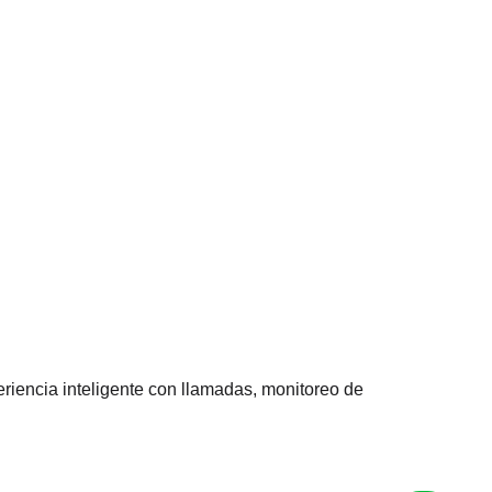
eriencia inteligente con llamadas, monitoreo de