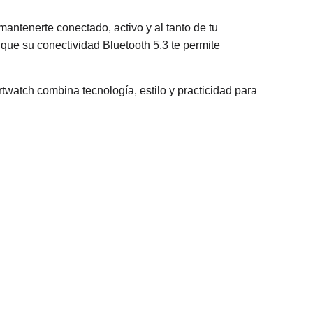
 mantenerte conectado, activo y al tanto de tu
 que su conectividad Bluetooth 5.3 te permite
watch combina tecnología, estilo y practicidad para