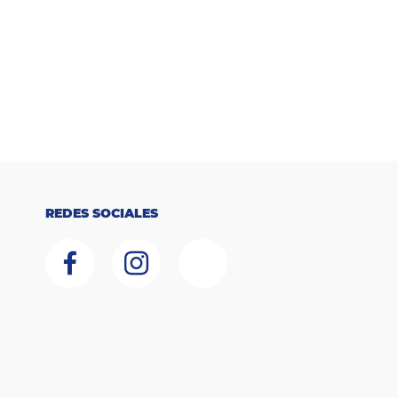
REDES SOCIALES