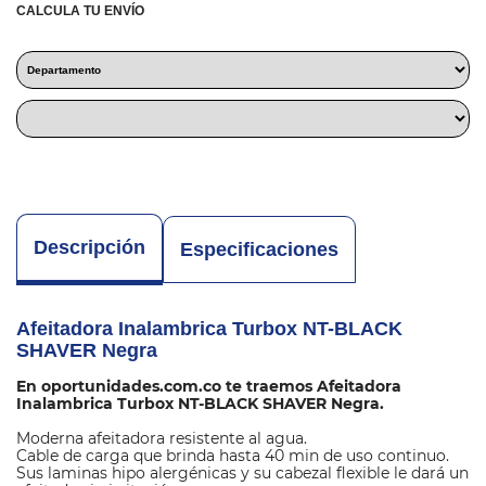
CALCULA TU ENVÍO
Descripción
Especificaciones
Afeitadora Inalambrica Turbox NT-BLACK
SHAVER Negra
En oportunidades.com.co te traemos Afeitadora
Inalambrica Turbox NT-BLACK SHAVER Negra.
Moderna afeitadora resistente al agua.
Cable de carga que brinda hasta 40 min de uso continuo.
Sus laminas hipo alergénicas y su cabezal flexible le dará un