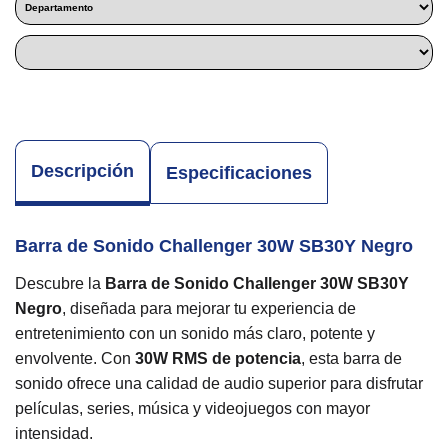
Descripción
Especificaciones
Barra de Sonido Challenger 30W SB30Y Negro
Descubre la
Barra de Sonido Challenger 30W SB30Y
Negro
, diseñada para mejorar tu experiencia de
entretenimiento con un sonido más claro, potente y
envolvente. Con
30W RMS de potencia
, esta barra de
sonido ofrece una calidad de audio superior para disfrutar
películas, series, música y videojuegos con mayor
intensidad.