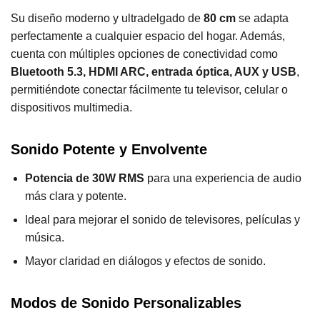
Su diseño moderno y ultradelgado de
80 cm
se adapta
perfectamente a cualquier espacio del hogar. Además,
cuenta con múltiples opciones de conectividad como
Bluetooth 5.3, HDMI ARC, entrada óptica, AUX y USB
,
permitiéndote conectar fácilmente tu televisor, celular o
dispositivos multimedia.
Sonido Potente y Envolvente
Potencia de 30W RMS
para una experiencia de audio
más clara y potente.
Ideal para mejorar el sonido de televisores, películas y
música.
Mayor claridad en diálogos y efectos de sonido.
Modos de Sonido Personalizables