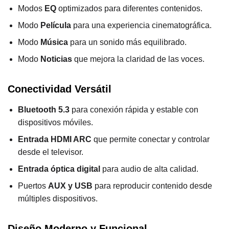
Modos
EQ
optimizados para diferentes contenidos.
Modo
Película
para una experiencia cinematográfica.
Modo
Música
para un sonido más equilibrado.
Modo
Noticias
que mejora la claridad de las voces.
Conectividad Versátil
Bluetooth 5.3
para conexión rápida y estable con
dispositivos móviles.
Entrada HDMI ARC
que permite conectar y controlar
desde el televisor.
Entrada óptica digital
para audio de alta calidad.
Puertos
AUX y USB
para reproducir contenido desde
múltiples dispositivos.
Diseño Moderno y Funcional