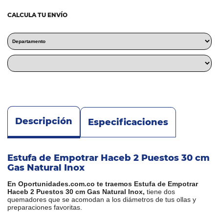
CALCULA TU ENVÍO
Descripción
Especificaciones
Estufa de Empotrar Haceb 2 Puestos 30 cm
Gas Natural Inox
En Oportunidades.com.co te traemos Estufa de Empotrar
Haceb 2 Puestos 30 cm Gas Natural Inox,
tiene dos
quemadores que se acomodan a los diámetros de tus ollas y
preparaciones favoritas.