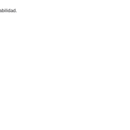
bilidad.