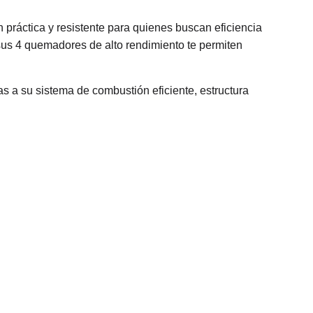
n práctica y resistente para quienes buscan eficiencia
sus 4 quemadores de alto rendimiento te permiten
s a su sistema de combustión eficiente, estructura