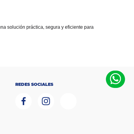
una solución práctica, segura y eficiente para
REDES SOCIALES