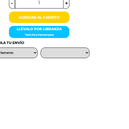
-
+
AGREGAR AL CARRITO
LLÉVALO POR LIBRANZA
*Solo Para Pensionados
LA TU ENVÍO