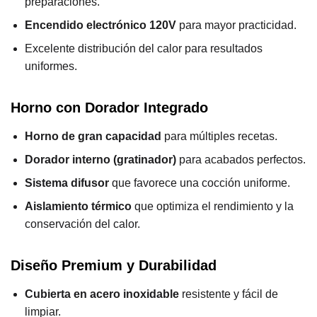
preparaciones.
Encendido electrónico 120V
para mayor practicidad.
Excelente distribución del calor para resultados
uniformes.
Horno con Dorador Integrado
Horno de gran capacidad
para múltiples recetas.
Dorador interno (gratinador)
para acabados perfectos.
Sistema difusor
que favorece una cocción uniforme.
Aislamiento térmico
que optimiza el rendimiento y la
conservación del calor.
Diseño Premium y Durabilidad
Cubierta en acero inoxidable
resistente y fácil de
limpiar.