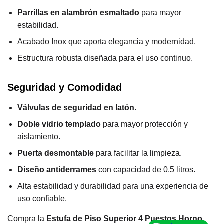
Parrillas en alambrón esmaltado
para mayor
estabilidad.
Acabado Inox que aporta elegancia y modernidad.
Estructura robusta diseñada para el uso continuo.
Seguridad y Comodidad
Válvulas de seguridad en latón
.
Doble vidrio templado
para mayor protección y
aislamiento.
Puerta desmontable
para facilitar la limpieza.
Diseño antiderrames
con capacidad de 0.5 litros.
Alta estabilidad y durabilidad para una experiencia de
uso confiable.
Compra la
Estufa de Piso Superior 4 Puestos Horno