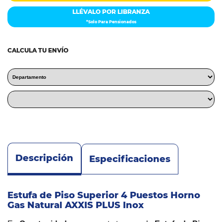
LLÉVALO POR LIBRANZA
*Solo Para Pensionados
CALCULA TU ENVÍO
Descripción
Especificaciones
Estufa de Piso Superior 4 Puestos Horno
Gas Natural AXXIS PLUS Inox