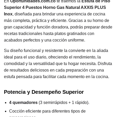
En
Oportunidades.com.co
te traemos la
Estufa de Piso
Superior 4 Puestos Horno Gas Natural AXXIS PLUS
Inox
, diseñada para brindar una experiencia de cocina
más completa, práctica y eficiente. Gracias a su horno de
gran capacidad y función doradora, podrás preparar desde
recetas tradicionales hasta platos gratinados con
acabados perfectos y una cocción uniforme.
Su diseño funcional y resistente la convierte en la aliada
ideal para el uso diario, ofreciendo el rendimiento, la
comodidad y la versatilidad que tu hogar necesita. Disfruta
de resultados deliciosos en cada preparación con una
estufa pensada para facilitar cada momento en la cocina.
Potencia y Desempeño Superior
4 quemadores
(3 semirrápidos + 1 rápido).
Cocción eficiente para diferentes tipos de