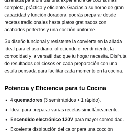
diseñada para brindar una experiencia de cocina más
completa, práctica y eficiente. Gracias a su horno de gran
capacidad y función doradora, podrás preparar desde
recetas tradicionales hasta platos gratinados con
acabados perfectos y una cocción uniforme.
Su diseño funcional y resistente la convierte en la aliada
ideal para el uso diario, ofreciendo el rendimiento, la
comodidad y la versatilidad que tu hogar necesita. Disfruta
de resultados deliciosos en cada preparación con una
estufa pensada para facilitar cada momento en la cocina.
Potencia y Eficiencia para tu Cocina
4 quemadores
(3 semirrápidos + 1 rápido).
Ideal para preparar varias recetas simultáneamente.
Encendido electrónico 120V
para mayor comodidad.
Excelente distribución del calor para una cocción