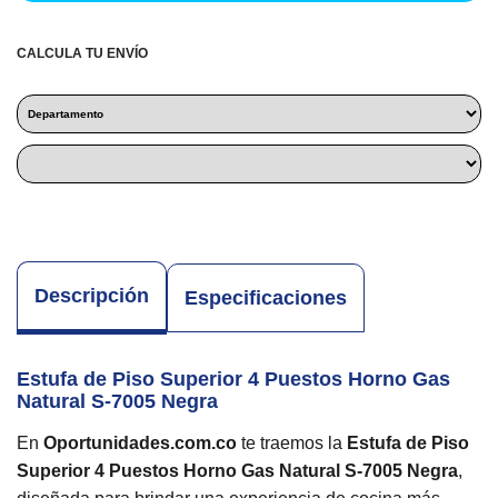
CALCULA TU ENVÍO
Descripción
Especificaciones
Estufa de Piso Superior 4 Puestos Horno Gas
Natural S-7005 Negra
En
Oportunidades.com.co
te traemos la
Estufa de Piso
Superior 4 Puestos Horno Gas Natural S-7005 Negra
,