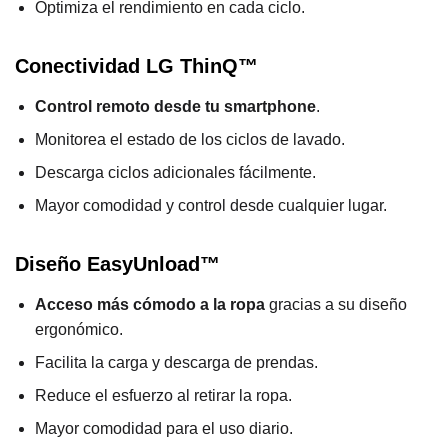
Optimiza el rendimiento en cada ciclo.
Conectividad LG ThinQ™
Control remoto desde tu smartphone
.
Monitorea el estado de los ciclos de lavado.
Descarga ciclos adicionales fácilmente.
Mayor comodidad y control desde cualquier lugar.
Diseño EasyUnload™
Acceso más cómodo a la ropa
gracias a su diseño
ergonómico.
Facilita la carga y descarga de prendas.
Reduce el esfuerzo al retirar la ropa.
Mayor comodidad para el uso diario.