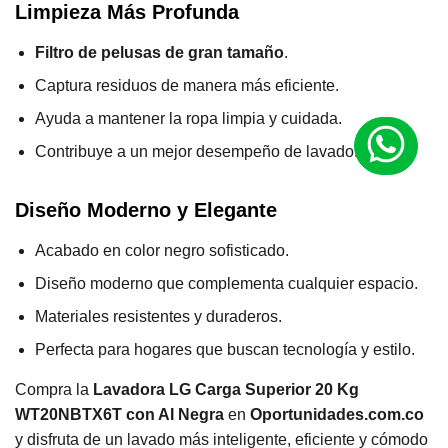
Limpieza Más Profunda
Filtro de pelusas de gran tamaño
.
Captura residuos de manera más eficiente.
Ayuda a mantener la ropa limpia y cuidada.
Contribuye a un mejor desempeño de lavado.
Diseño Moderno y Elegante
Acabado en color negro sofisticado.
Diseño moderno que complementa cualquier espacio.
Materiales resistentes y duraderos.
Perfecta para hogares que buscan tecnología y estilo.
Compra la
Lavadora LG Carga Superior 20 Kg
WT20NBTX6T con AI Negra
en
Oportunidades.com.co
y disfruta de un lavado más inteligente, eficiente y cómodo