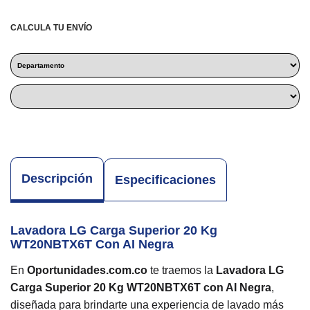
CALCULA TU ENVÍO
Descripción
Especificaciones
Lavadora LG Carga Superior 20 Kg
WT20NBTX6T Con AI Negra
En
Oportunidades.com.co
te traemos la
Lavadora LG
Carga Superior 20 Kg WT20NBTX6T con AI Negra
,
diseñada para brindarte una experiencia de lavado más