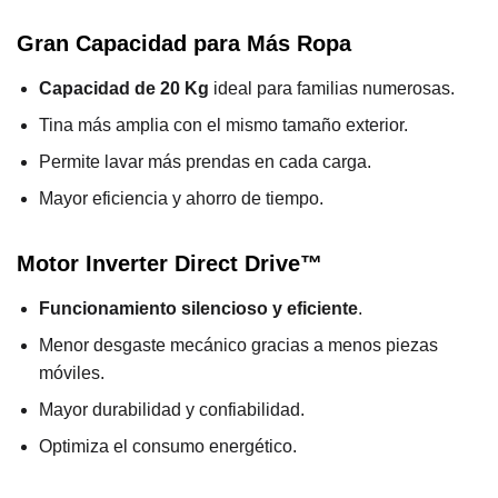
Gran Capacidad para Más Ropa
Capacidad de 20 Kg
ideal para familias numerosas.
Tina más amplia con el mismo tamaño exterior.
Permite lavar más prendas en cada carga.
Mayor eficiencia y ahorro de tiempo.
Motor Inverter Direct Drive™
Funcionamiento silencioso y eficiente
.
Menor desgaste mecánico gracias a menos piezas
móviles.
Mayor durabilidad y confiabilidad.
Optimiza el consumo energético.