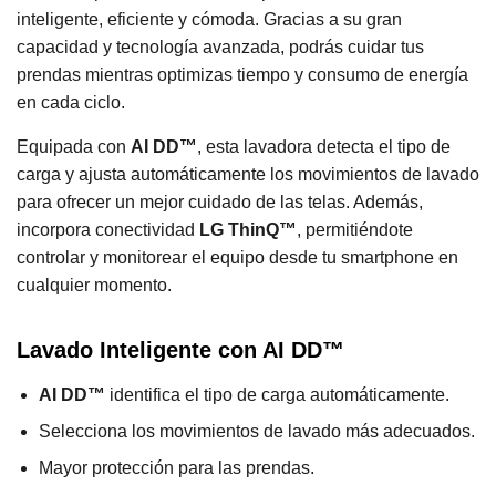
inteligente, eficiente y cómoda. Gracias a su gran
capacidad y tecnología avanzada, podrás cuidar tus
prendas mientras optimizas tiempo y consumo de energía
en cada ciclo.
Equipada con
AI DD™
, esta lavadora detecta el tipo de
carga y ajusta automáticamente los movimientos de lavado
para ofrecer un mejor cuidado de las telas. Además,
incorpora conectividad
LG ThinQ™
, permitiéndote
controlar y monitorear el equipo desde tu smartphone en
cualquier momento.
Lavado Inteligente con AI DD™
AI DD™
identifica el tipo de carga automáticamente.
Selecciona los movimientos de lavado más adecuados.
Mayor protección para las prendas.