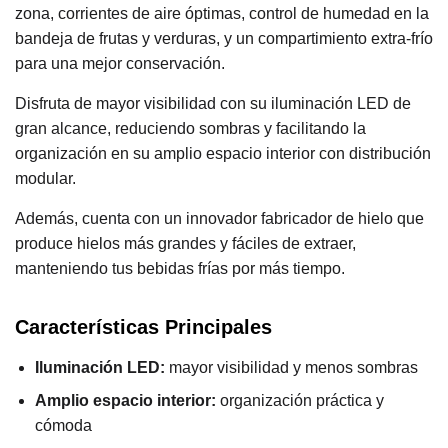
zona, corrientes de aire óptimas, control de humedad en la
bandeja de frutas y verduras, y un compartimiento extra-frío
para una mejor conservación.
Disfruta de mayor visibilidad con su iluminación LED de
gran alcance, reduciendo sombras y facilitando la
organización en su amplio espacio interior con distribución
modular.
Además, cuenta con un innovador fabricador de hielo que
produce hielos más grandes y fáciles de extraer,
manteniendo tus bebidas frías por más tiempo.
Características Principales
Iluminación LED:
mayor visibilidad y menos sombras
Amplio espacio interior:
organización práctica y
cómoda