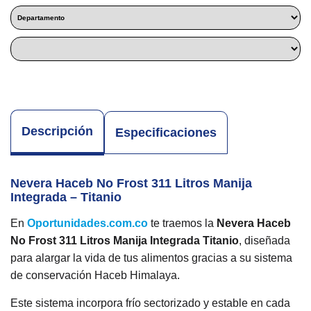
Descripción
Especificaciones
Nevera Haceb No Frost 311 Litros Manija
Integrada – Titanio
En
Oportunidades.com.co
te traemos la
Nevera Haceb
No Frost 311 Litros Manija Integrada Titanio
, diseñada
para alargar la vida de tus alimentos gracias a su sistema
de conservación Haceb Himalaya.
Este sistema incorpora frío sectorizado y estable en cada