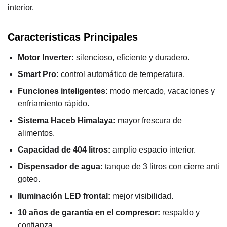
interior.
Características Principales
Motor Inverter:
silencioso, eficiente y duradero.
Smart Pro:
control automático de temperatura.
Funciones inteligentes:
modo mercado, vacaciones y
enfriamiento rápido.
Sistema Haceb Himalaya:
mayor frescura de
alimentos.
Capacidad de 404 litros:
amplio espacio interior.
Dispensador de agua:
tanque de 3 litros con cierre anti
goteo.
Iluminación LED frontal:
mejor visibilidad.
10 años de garantía en el compresor:
respaldo y
confianza.