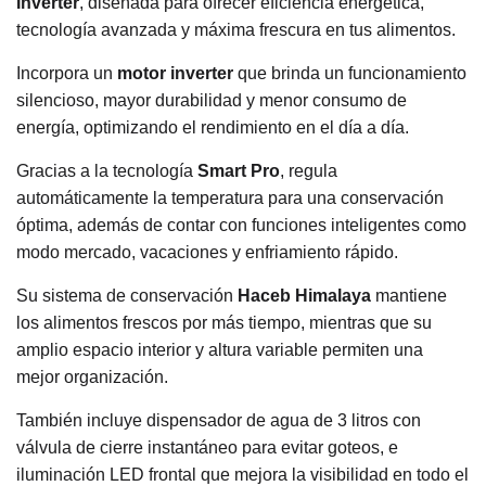
Inverter
, diseñada para ofrecer eficiencia energética,
tecnología avanzada y máxima frescura en tus alimentos.
Incorpora un
motor inverter
que brinda un funcionamiento
silencioso, mayor durabilidad y menor consumo de
energía, optimizando el rendimiento en el día a día.
Gracias a la tecnología
Smart Pro
, regula
automáticamente la temperatura para una conservación
óptima, además de contar con funciones inteligentes como
modo mercado, vacaciones y enfriamiento rápido.
Su sistema de conservación
Haceb Himalaya
mantiene
los alimentos frescos por más tiempo, mientras que su
amplio espacio interior y altura variable permiten una
mejor organización.
También incluye dispensador de agua de 3 litros con
válvula de cierre instantáneo para evitar goteos, e
iluminación LED frontal que mejora la visibilidad en todo el