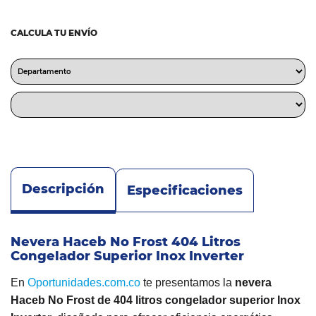
CALCULA TU ENVÍO
Descripción
Especificaciones
Nevera Haceb No Frost 404 Litros
Congelador Superior Inox Inverter
En
Oportunidades.com.co
te presentamos la
nevera
Haceb No Frost de 404 litros congelador superior Inox