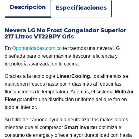
Descripción
Especificaciones
Nevera LG No Frost Congelador Superior
217 Litros VT22BPY Gris
En
Oportunidades.com.co
te traemos una nevera LG
diseñada para ofrecer máxima frescura, eficiencia y
tecnología avanzada en tu cocina.
Gracias a la tecnología
LinearCooling
, los alimentos se
mantienen frescos hasta por 7 días más al reducir las
fluctuaciones de temperatura. Además, el sistema
Multi Air
Flow
garantiza una distribución uniforme del aire frío en
todo el interior.
Su filtro de carbono ayuda a neutralizar los malos olores,
mientras que el compresor
Smart Inverter
optimiza el
consumo de energía y ofrece mayor durabilidad con hasta