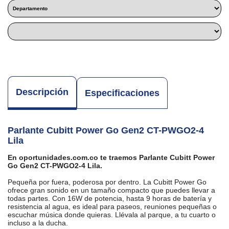
Descripción
Especificaciones
Parlante Cubitt Power Go Gen2 CT-PWGO2-4
Lila
En oportunidades.com.co te traemos Parlante Cubitt Power
Go Gen2 CT-PWGO2-4 Lila.
Pequeña por fuera, poderosa por dentro. La Cubitt Power Go
ofrece gran sonido en un tamaño compacto que puedes llevar a
todas partes. Con 16W de potencia, hasta 9 horas de batería y
resistencia al agua, es ideal para paseos, reuniones pequeñas o
escuchar música donde quieras. Llévala al parque, a tu cuarto o
incluso a la ducha.