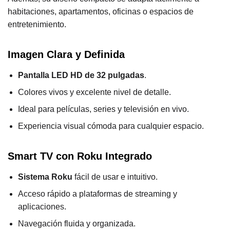
habitaciones, apartamentos, oficinas o espacios de
entretenimiento.
Imagen Clara y Definida
Pantalla LED HD de 32 pulgadas
.
Colores vivos y excelente nivel de detalle.
Ideal para películas, series y televisión en vivo.
Experiencia visual cómoda para cualquier espacio.
Smart TV con Roku Integrado
Sistema Roku
fácil de usar e intuitivo.
Acceso rápido a plataformas de streaming y
aplicaciones.
Navegación fluida y organizada.