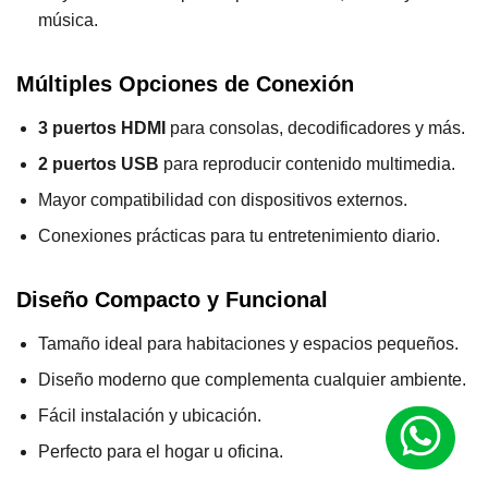
música.
Múltiples Opciones de Conexión
3 puertos HDMI
para consolas, decodificadores y más.
2 puertos USB
para reproducir contenido multimedia.
Mayor compatibilidad con dispositivos externos.
Conexiones prácticas para tu entretenimiento diario.
Diseño Compacto y Funcional
Tamaño ideal para habitaciones y espacios pequeños.
Diseño moderno que complementa cualquier ambiente.
Fácil instalación y ubicación.
Perfecto para el hogar u oficina.