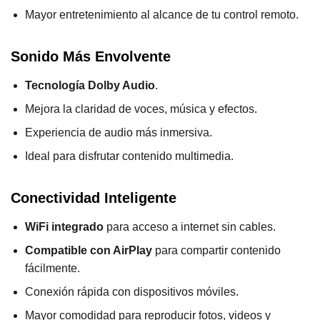
Mayor entretenimiento al alcance de tu control remoto.
Sonido Más Envolvente
Tecnología Dolby Audio
.
Mejora la claridad de voces, música y efectos.
Experiencia de audio más inmersiva.
Ideal para disfrutar contenido multimedia.
Conectividad Inteligente
WiFi integrado
para acceso a internet sin cables.
Compatible con AirPlay
para compartir contenido
fácilmente.
Conexión rápida con dispositivos móviles.
Mayor comodidad para reproducir fotos, videos y