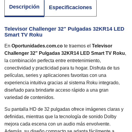
Descripción
Especificaciones
Televisor Challenger 32" Pulgadas 32KR14 LED
Smart TV Roku
En
Oportunidades.com.co
te traemos el
Televisor
Challenger 32" Pulgadas 32KR14 LED Smart TV Roku
,
la combinación perfecta entre entretenimiento,
conectividad y practicidad para tu hogar. Disfruta de tus
películas, series y aplicaciones favoritas con una
experiencia intuitiva gracias al sistema Roku integrado,
diseñado para brindarte acceso rápido a una gran
variedad de contenidos.
Su pantalla HD de 32 pulgadas ofrece imágenes claras y
definidas, mientras que la tecnología de sonido Dolby
mejora cada escena con un audio más envolvente.
Además, su diseño compacto se adapta fácilmente a