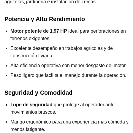
agrícolas, jardinería e instalación de cercas.
Potencia y Alto Rendimiento
Motor potente de 1.97 HP
ideal para perforaciones en
terrenos exigentes.
Excelente desempeño en trabajos agrícolas y de
construcción liviana.
Alta eficiencia operativa con menor desgaste del motor.
Peso ligero que facilita el manejo durante la operación.
Seguridad y Comodidad
Tope de seguridad
que protege al operador ante
movimientos bruscos.
Mango ergonómico para una experiencia más cómoda y
menos fatigante.