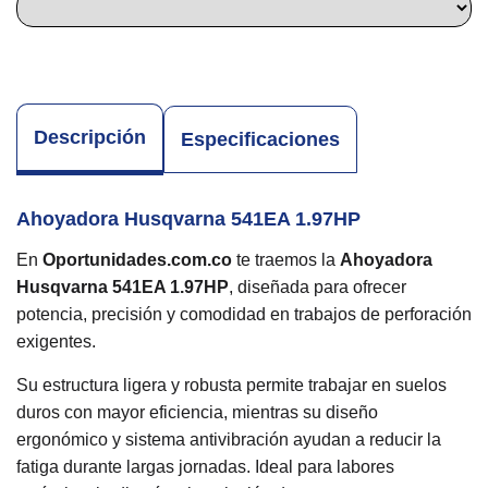
Descripción
Especificaciones
Ahoyadora Husqvarna 541EA 1.97HP
En
Oportunidades.com.co
te traemos la
Ahoyadora
Husqvarna 541EA 1.97HP
, diseñada para ofrecer
potencia, precisión y comodidad en trabajos de perforación
exigentes.
Su estructura ligera y robusta permite trabajar en suelos
duros con mayor eficiencia, mientras su diseño
ergonómico y sistema antivibración ayudan a reducir la
fatiga durante largas jornadas. Ideal para labores