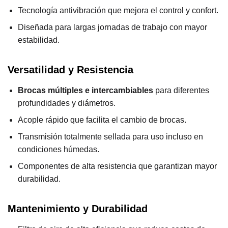
Tecnología antivibración que mejora el control y confort.
Diseñada para largas jornadas de trabajo con mayor
estabilidad.
Versatilidad y Resistencia
Brocas múltiples e intercambiables
para diferentes
profundidades y diámetros.
Acople rápido que facilita el cambio de brocas.
Transmisión totalmente sellada para uso incluso en
condiciones húmedas.
Componentes de alta resistencia que garantizan mayor
durabilidad.
Mantenimiento y Durabilidad