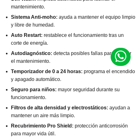
mantenimiento.
Sistema Anti-moho:
ayuda a mantener el equipo limpio
y libre de humedad.
Auto Restart:
restablece el funcionamiento tras un
corte de energía.
Autodiagnóstico:
detecta posibles fallas para facilitar
el mantenimiento.
Temporizador de 0 a 24 horas:
programa el encendido
y apagado automático.
Seguro para niños:
mayor seguridad durante su
funcionamiento.
Filtros de alta densidad y electrostáticos:
ayudan a
mantener un aire más limpio.
Recubrimiento Pro Shield:
protección anticorrosión
para mayor vida útil.