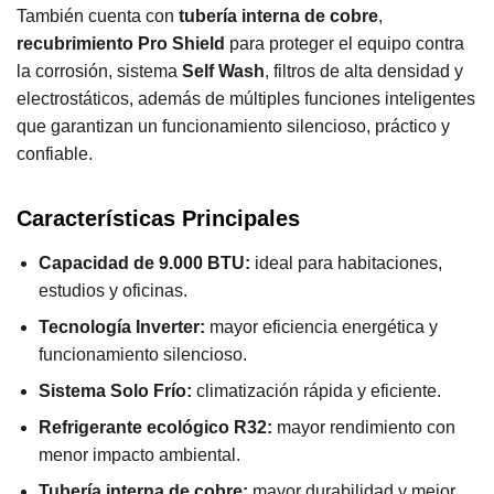
También cuenta con
tubería interna de cobre
,
recubrimiento Pro Shield
para proteger el equipo contra
la corrosión, sistema
Self Wash
, filtros de alta densidad y
electrostáticos, además de múltiples funciones inteligentes
que garantizan un funcionamiento silencioso, práctico y
confiable.
Características Principales
Capacidad de 9.000 BTU:
ideal para habitaciones,
estudios y oficinas.
Tecnología Inverter:
mayor eficiencia energética y
funcionamiento silencioso.
Sistema Solo Frío:
climatización rápida y eficiente.
Refrigerante ecológico R32:
mayor rendimiento con
menor impacto ambiental.
Tubería interna de cobre:
mayor durabilidad y mejor