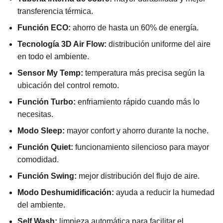
transferencia térmica.
Función ECO:
ahorro de hasta un 60% de energía.
Tecnología 3D Air Flow:
distribución uniforme del aire
en todo el ambiente.
Sensor My Temp:
temperatura más precisa según la
ubicación del control remoto.
Función Turbo:
enfriamiento rápido cuando más lo
necesitas.
Modo Sleep:
mayor confort y ahorro durante la noche.
Función Quiet:
funcionamiento silencioso para mayor
comodidad.
Función Swing:
mejor distribución del flujo de aire.
Modo Deshumidificación:
ayuda a reducir la humedad
del ambiente.
Self Wash:
limpieza automática para facilitar el