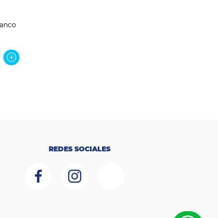
lanco
REDES SOCIALES