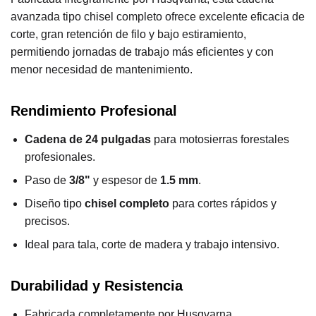
avanzada tipo chisel completo ofrece excelente eficacia de
corte, gran retención de filo y bajo estiramiento,
permitiendo jornadas de trabajo más eficientes y con
menor necesidad de mantenimiento.
Rendimiento Profesional
Cadena de 24 pulgadas
para motosierras forestales
profesionales.
Paso de
3/8"
y espesor de
1.5 mm
.
Diseño tipo
chisel completo
para cortes rápidos y
precisos.
Ideal para tala, corte de madera y trabajo intensivo.
Durabilidad y Resistencia
Fabricada completamente por Husqvarna.