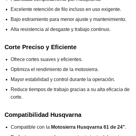
Excelente retención de filo incluso en uso exigente.
Bajo estiramiento para menor ajuste y mantenimiento.
Alta resistencia al desgaste y trabajo continuo.
Corte Preciso y Eficiente
Ofrece cortes suaves y eficientes.
Optimiza el rendimiento de la motosierra.
Mayor estabilidad y control durante la operación.
Reduce tiempos de trabajo gracias a su alta eficacia de
corte.
Compatibilidad Husqvarna
Compatible con la
Motosierra Husqvarna 61 de 24"
.