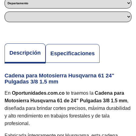
Descripción
Especificaciones
Cadena para Motosierra Husqvarna 61 24"
Pulgadas 3/8 1.5 mm
En
Oportunidades.com.co
te traemos la
Cadena para
Motosierra Husqvarna 61 de 24" Pulgadas 3/8 1.5 mm
,
diseñada para brindar cortes precisos, máxima durabilidad
y alto rendimiento en trabajos forestales y de tala
profesional.
Fabricada íntegramente por Husqvarna, esta cadena