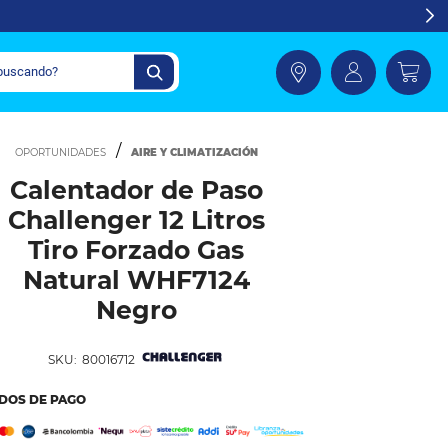
AIRE Y CLIMATIZACIÓN
Calentador de Paso
Challenger 12 Litros
Tiro Forzado Gas
Natural WHF7124
Negro
SKU:
80016712
DOS DE PAGO