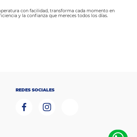
emperatura con facilidad, transforma cada momento en
eficiencia y la confianza que mereces todos los días.
REDES SOCIALES