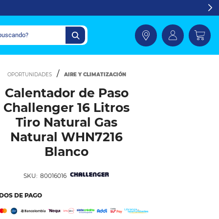
AIRE Y CLIMATIZACIÓN
Calentador de Paso
Challenger 16 Litros
Tiro Natural Gas
Natural WHN7216
Blanco
SKU:
80016016
DOS DE PAGO