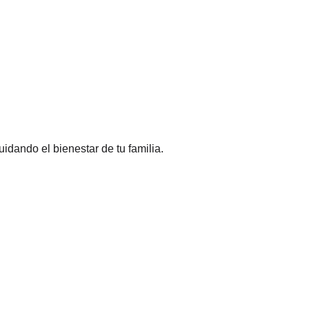
idando el bienestar de tu familia.