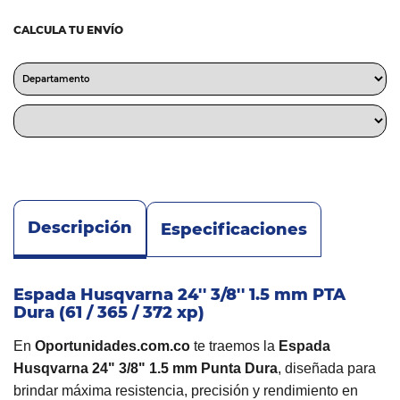
CALCULA TU ENVÍO
Descripción
Especificaciones
Espada Husqvarna 24'' 3/8'' 1.5 mm PTA
Dura (61 / 365 / 372 xp)
En
Oportunidades.com.co
te traemos la
Espada
Husqvarna 24" 3/8" 1.5 mm Punta Dura
, diseñada para
brindar máxima resistencia, precisión y rendimiento en