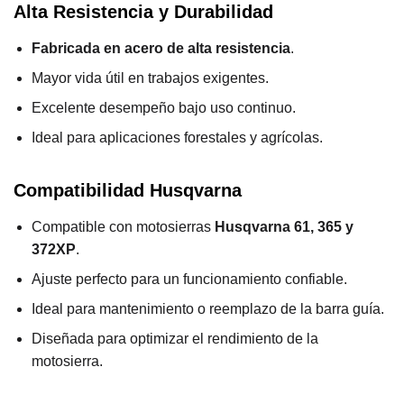
Alta Resistencia y Durabilidad
Fabricada en acero de alta resistencia
.
Mayor vida útil en trabajos exigentes.
Excelente desempeño bajo uso continuo.
Ideal para aplicaciones forestales y agrícolas.
Compatibilidad Husqvarna
Compatible con motosierras
Husqvarna 61, 365 y
372XP
.
Ajuste perfecto para un funcionamiento confiable.
Ideal para mantenimiento o reemplazo de la barra guía.
Diseñada para optimizar el rendimiento de la
motosierra.