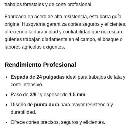
trabajos forestales y de corte profesional.
Fabricada en acero de alta resistencia, esta barra guía
original Husqvarna garantiza cortes seguros y eficientes,
ofreciendo la durabilidad y confiabilidad que necesitan
quienes trabajan diariamente en el campo, el bosque o
labores agrícolas exigentes.
Rendimiento Profesional
Espada de 24 pulgadas
ideal para trabajos de tala y
corte intensivo.
Paso de
3/8"
y espesor de
1.5 mm
.
Diseño de
punta dura
para mayor resistencia y
durabilidad.
Ofrece cortes precisos, seguros y eficientes.